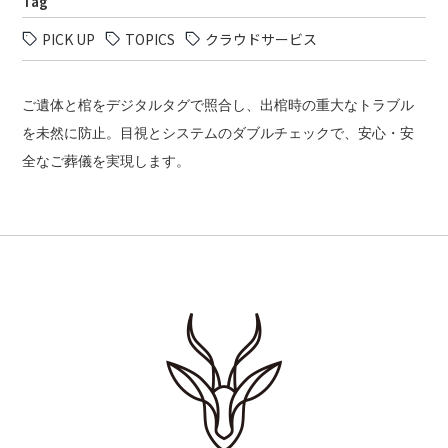
Tag
PICK UP
TOPICS
クラウドサービス
ご遺体と棺をデジタルタグで照合し、出棺時の重大なトラブル
を未然に防止。目視とシステムのダブルチェックで、安心・安
全なご葬儀を実現します。