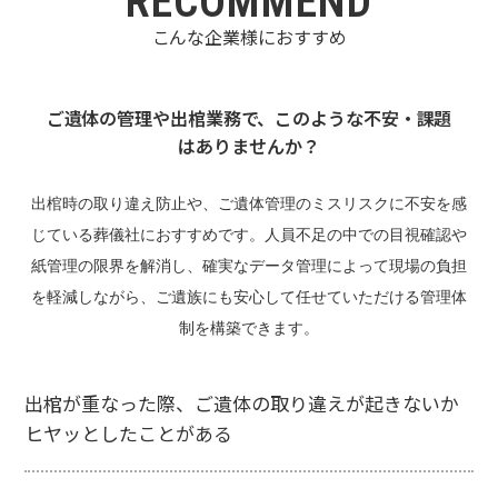
RECOMMEND
こんな企業様におすすめ
ご遺体の管理や出棺業務で、このような不安・課題
はありませんか？
出棺時の取り違え防止や、ご遺体管理のミスリスクに不安を感
じている葬儀社におすすめです。人員不足の中での目視確認や
紙管理の限界を解消し、確実なデータ管理によって現場の負担
を軽減しながら、ご遺族にも安心して任せていただける管理体
制を構築できます。
出棺が重なった際、ご遺体の取り違えが起きないか
ヒヤッとしたことがある