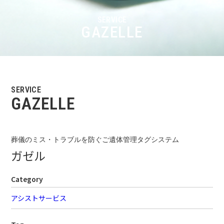
SERVICE
GAZELLE
SERVICE
GAZELLE
葬儀のミス・トラブルを防ぐご遺体管理タグシステム
ガゼル
Category
アシストサービス