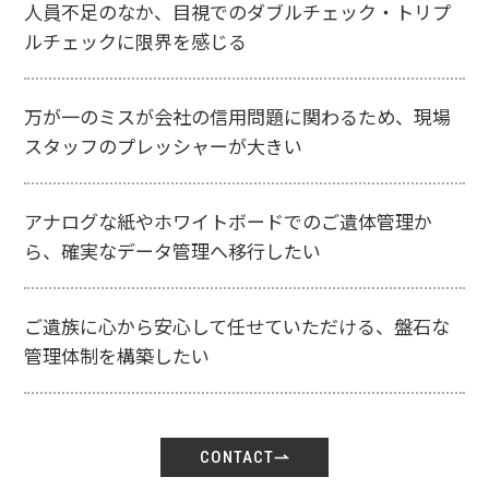
人員不足のなか、目視でのダブルチェック・トリプ
ルチェックに限界を感じる
万が一のミスが会社の信用問題に関わるため、現場
スタッフのプレッシャーが大きい
アナログな紙やホワイトボードでのご遺体管理か
ら、確実なデータ管理へ移行したい
ご遺族に心から安心して任せていただける、盤石な
管理体制を構築したい
CONTACT