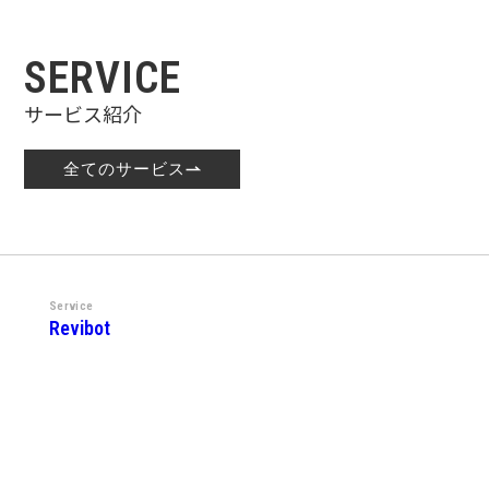
SERVICE
サービス紹介
全てのサービス
Service
Revibot