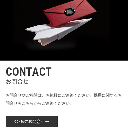
CONTACT
お問合せ
お問合せやご相談は、お気軽にご連絡ください。
採用に関するお
問合せもこちらからご連絡ください。
お問合せ
CONTACT