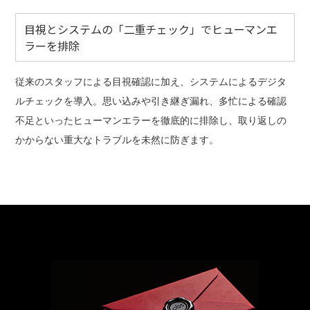
目視とシステムの「二重チェック」でヒューマンエ
ラーを排除
従来のスタッフによる目視確認に加え、システムによるデジタ
ルチェックを導入。思い込みや引き継ぎ漏れ、多忙による確認
不足といったヒューマンエラーを徹底的に排除し、取り返しの
かからない重大なトラブルを未然に防ぎます。