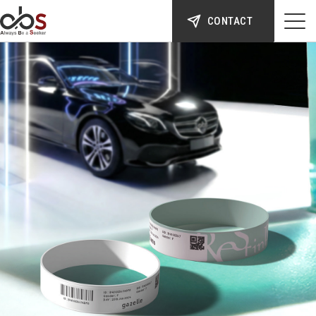
CONTACT