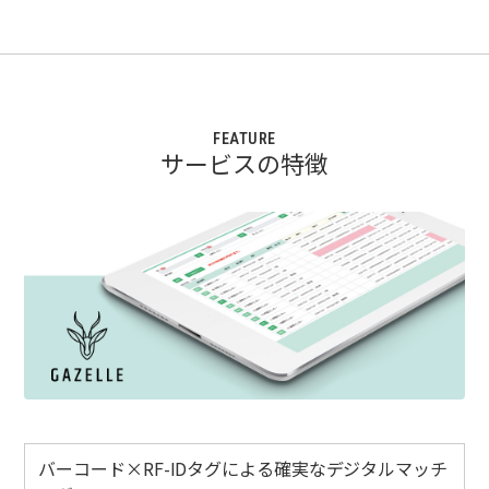
FEATURE
サービスの特徴
バーコード×RF-IDタグによる確実なデジタルマッチ