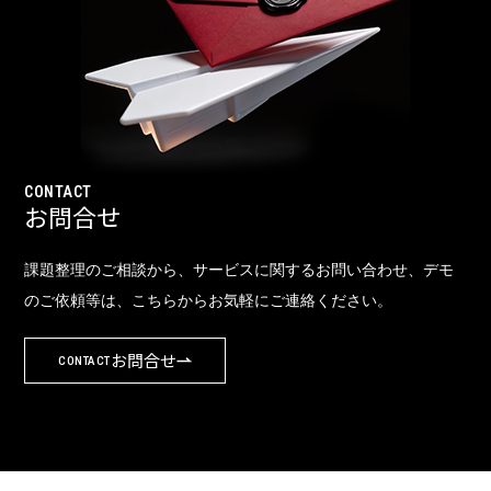
CONTACT
お問合せ
課題整理のご相談から、サービスに関するお問い合わせ、デモ
のご依頼等は、こちらからお気軽にご連絡ください。
お問合せ
CONTACT